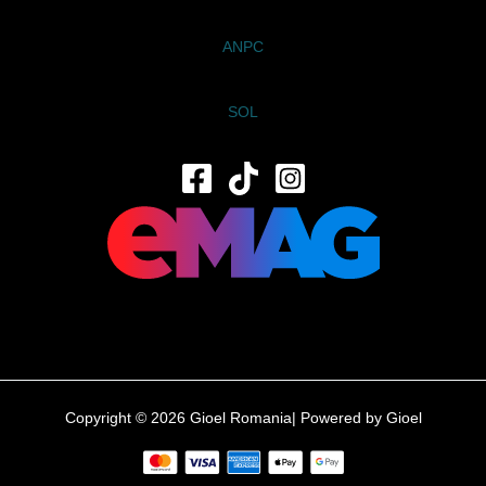
ANPC
SOL
Copyright © 2026 Gioel Romania| Powered by Gioel