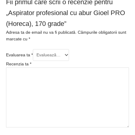
Fii primul care scrii o recenzie pentru
„Aspirator profesional cu abur Gioel PRO
(Horeca), 170 grade”
Adresa ta de email nu va fi publicată.
Câmpurile obligatorii sunt
marcate cu
*
Evaluarea ta
*
Recenzia ta
*