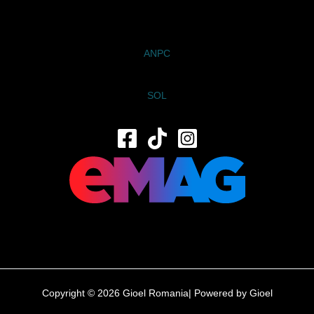
ANPC
SOL
Copyright © 2026 Gioel Romania| Powered by Gioel