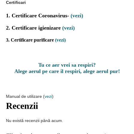
Certificari
1. Certificare Coronavirus-
(vezi)
2. Certificare igienizare
(vezi)
3. Certificare purificare
(vezi)
Tu ce aer vrei sa respiri?
Alege aerul pe care il respiri, alege aerul pur!
Manual de utilizare (
vezi
)
Recenzii
Nu există recenzii până acum.